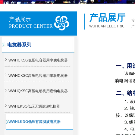
产品展厅
产品展示
专
PRODUCT CENTER
WUHUAN ELECTRIC
产
电抗器系列
WWHCKSG低压电容器用串联电抗器
WWHCKSC高压电容器用串联电抗器
WWHQKSC高压电动机用启动电抗器
WWHLKSG低压无源滤波电抗器
WWHLKDG低压有源滤波电抗器