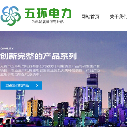
网站首页
关于我