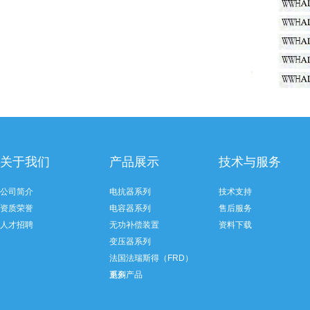
关于我们
产品展示
技术与服务
公司简介
电抗器系列
技术支持
资质荣誉
电容器系列
售后服务
人才招聘
无功补偿装置
资料下载
变压器系列
法国法瑞斯得（FRD）
系列
更多产品